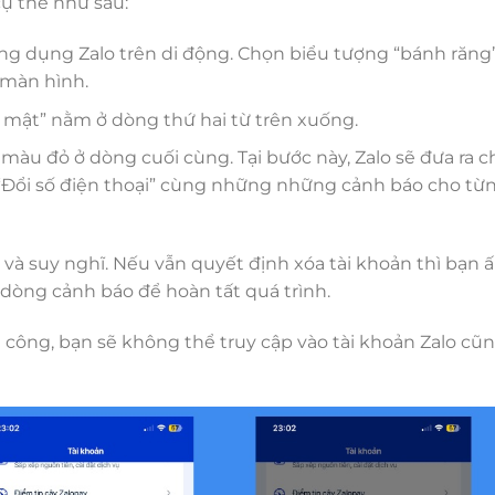
ụ thể như sau:
ng dụng Zalo trên di động. Chọn biểu tượng “bánh răng
i màn hình.
o mật” nằm ở dòng thứ hai từ trên xuống.
màu đỏ ở dòng cuối cùng. Tại bước này, Zalo sẽ đưa ra c
c “Đổi số điện thoại” cùng những những cảnh báo cho từ
và suy nghĩ. Nếu vẫn quyết định xóa tài khoản thì bạn 
 dòng cảnh báo để hoàn tất quá trình.
 công, bạn sẽ không thể truy cập vào tài khoản Zalo cũ