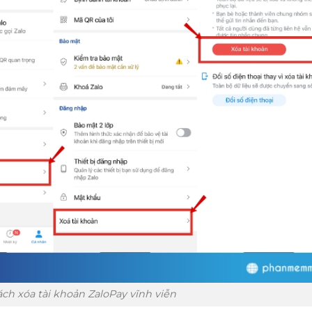
h xóa tài khoản ZaloPay vĩnh viễn