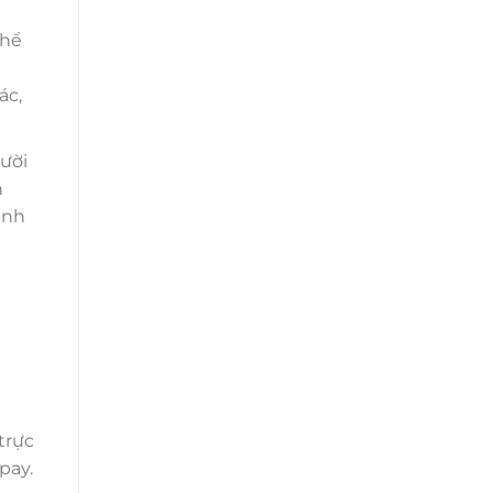
thể
ác,
gười
n
ánh
trực
pay.