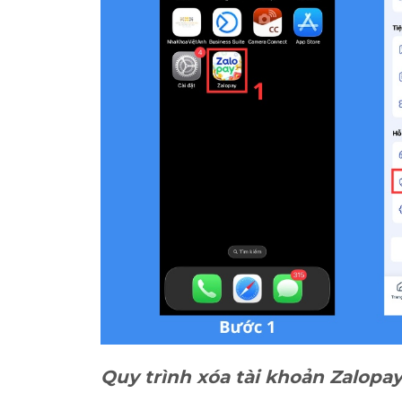
Quy trình xóa tài khoản Zalopa