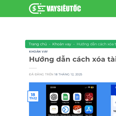
Chuyển
đến
nội
dung
Trang chủ
-
Khoản vay
-
Hướng dẫn cách xóa t
KHOẢN VAY
Hướng dẫn cách xóa tài
ĐÃ ĐĂNG TRÊN
18 THÁNG 12, 2025
18
Th12