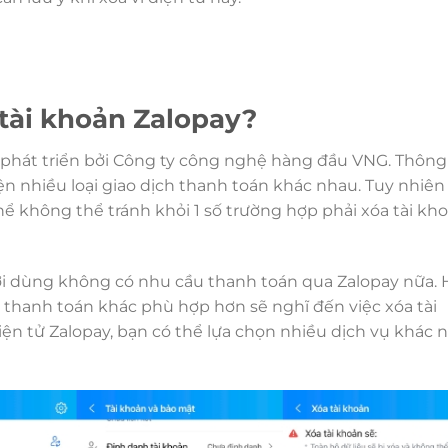
tài khoản Zalopay?
ợc phát triển bởi Công ty công nghệ hàng đầu VNG. Thôn
n nhiều loại giao dịch thanh toán khác nhau. Tuy nhiên
hể không thể tránh khỏi 1 số trường hợp phải xóa tài kh
i dùng không có nhu cầu thanh toán qua Zalopay nữa. 
thanh toán khác phù hợp hơn sẽ nghĩ đến việc xóa tài
điện tử Zalopay, bạn có thể lựa chọn nhiều dịch vụ khác 