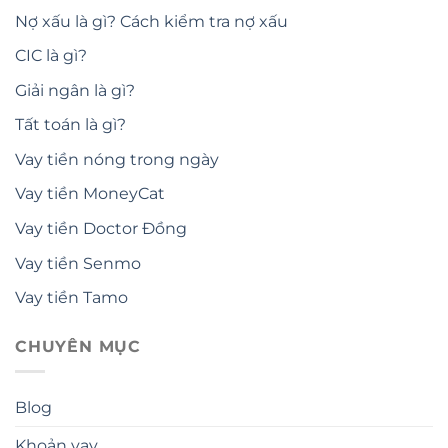
Nợ xấu là gì? Cách kiểm tra nợ xấu
CIC là gì?
Giải ngân là gì?
Tất toán là gì?
Vay tiền nóng trong ngày
Vay tiền MoneyCat
Vay tiền Doctor Đồng
Vay tiền Senmo
Vay tiền Tamo
CHUYÊN MỤC
Blog
Khoản vay