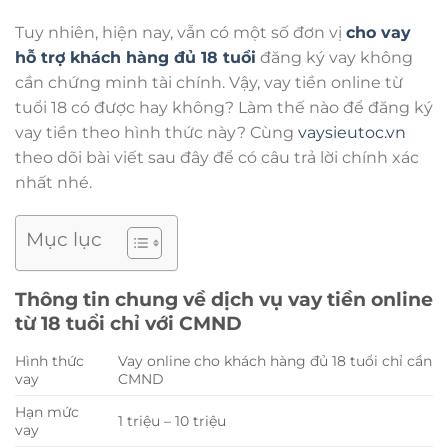
Tuy nhiên, hiện nay, vẫn có một số đơn vị
cho vay
hỗ trợ khách hàng đủ 18 tuổi
đăng ký vay không
cần chứng minh tài chính. Vậy, vay tiền online từ
tuổi 18 có được hay không? Làm thế nào để đăng ký
vay tiền theo hình thức này? Cùng
vaysieutoc.vn
theo dõi bài viết sau đây để có câu trả lời chính xác
nhất nhé.
Mục lục
Thông tin chung về dịch vụ vay tiền online
từ 18 tuổi chỉ với CMND
Hình thức
Vay online cho khách hàng đủ 18 tuổi chỉ cần
vay
CMND
Hạn mức
1 triệu – 10 triệu
vay