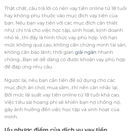
Thật chất, câu trả lời có nên vay tiền online từ 18 tuổi
hay không phụ thuộc vào mục đích vay tiền của
bạn. Nếu bạn vay tiền với các mục đích cần thiết
như: chi trả cho việc học tập, sinh hoạt, kinh doanh
nhỏ lẻ…thì đây là hình thức vay phù hợp. Với hạn
mức không quá cao, không cần chứng minh tài sản,
không cần bảo lãnh, thời gian
giải ngân
nhanh
chóng…Bạn sẽ dễ dàng có được khoản vay phù hợp
để đáp ứng nhu cầu.
Ngược lại, nếu bạn cần tiền để sử dụng cho các
mục đích ăn chơi, mua sắm…thì nên cân nhắc lại.
Bởi mức lãi suất vay tiền online từ 18 tuổi khá cao.
Việc tiêu sài hoang phí sẽ khiến bạn nợ chồng nợ,
gây ảnh hưởng đến việc học tập và sinh hoạt của
mình.
Ưu nhược điểm của dịch vụ vay tiền