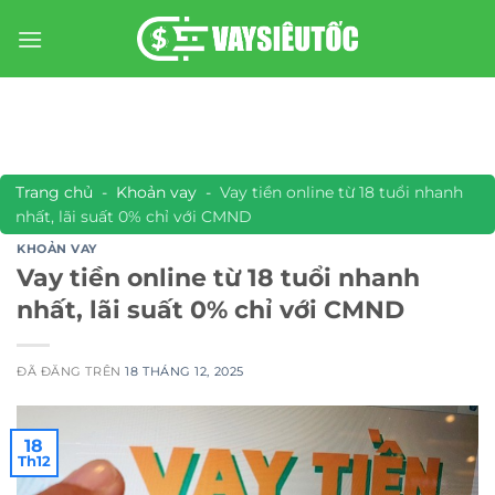
Chuyển
đến
nội
dung
Trang chủ
-
Khoản vay
-
Vay tiền online từ 18 tuổi nhanh
nhất, lãi suất 0% chỉ với CMND
KHOẢN VAY
Vay tiền online từ 18 tuổi nhanh
nhất, lãi suất 0% chỉ với CMND
ĐÃ ĐĂNG TRÊN
18 THÁNG 12, 2025
18
Th12