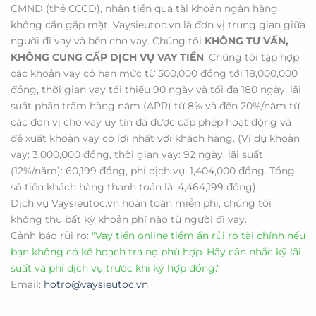
CMND (thẻ CCCD), nhận tiền qua tài khoản ngân hàng
không cần gặp mặt. Vaysieutoc.vn là đơn vị trung gian giữa
người đi vay và bên cho vay. Chúng tôi
KHÔNG TƯ VẤN,
KHÔNG CUNG CẤP DỊCH VỤ VAY TIỀN
. Chúng tôi tập hợp
các khoản vay có hạn mức từ 500,000 đồng tới 18,000,000
đồng, thời gian vay tối thiểu 90 ngày và tối đa 180 ngày, lãi
suất phần trăm hàng năm (APR) từ 8% và đến 20%/năm từ
các đơn vị cho vay uy tín đã được cấp phép hoạt động và
đề xuất khoản vay có lợi nhất với khách hàng. (Ví dụ khoản
vay: 3,000,000 đồng, thời gian vay: 92 ngày. lãi suất
(12%/năm): 60,199 đồng, phí dịch vụ: 1,404,000 đồng. Tổng
số tiền khách hàng thanh toán là: 4,464,199 đồng).
Dịch vụ Vaysieutoc.vn hoàn toàn miễn phí, chúng tôi
không thu bất kỳ khoản phí nào từ người đi vay.
Cảnh báo rủi ro:
"Vay tiền online tiềm ẩn rủi ro tài chính nếu
bạn không có kế hoạch trả nợ phù hợp. Hãy cân nhắc kỹ lãi
suất và phí dịch vụ trước khi ký hợp đồng."
Email:
hotro@vaysieutoc.vn