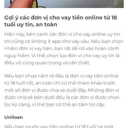
Gợi ý các đơn vị cho vay tiền online từ 18
tuổi uy tín, an toàn
Hiện nay, bên cạnh các đơn vị cho vay online uy tín
thì cũng có không ít app cho vay xấu. Nếu bạn chọn
nhầm đơn vị vay tiền, bạn rất dễ rơi vào hoàn cảnh
nguy hiểm. Vì thế, chọn lựa đơn vị cho vay uy tín là
điều vô cùng quan trọng và cần thiết.
Nếu bạn chưa nắm rõ đâu là đơn vị vay tiền online
từ 18 tuổi tốt, an toàn thì có thể tham khảo trước
một số đơn vị được chia sẻ dưới đây. Những đơn vị
được chia sẻ bên dưới đều là các đơn vị được chọn
lọc kỹ càng, vì thế bạn có thể an tâm tin cậy.
Uniloan
Nếu bạn muốn vay tiền online từ 18 tuổi tại một