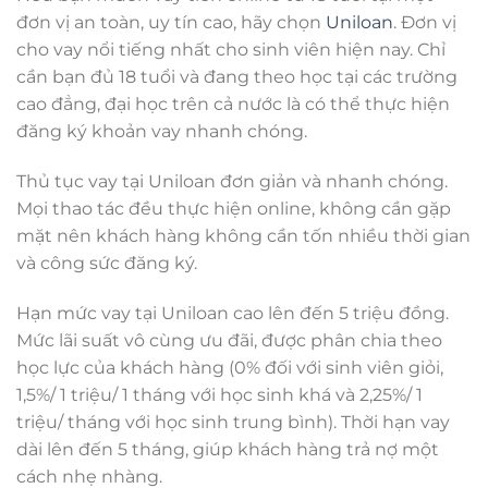
đơn vị an toàn, uy tín cao, hãy chọn
Uniloan
. Đơn vị
cho vay nổi tiếng nhất cho sinh viên hiện nay. Chỉ
cần bạn đủ 18 tuổi và đang theo học tại các trường
cao đẳng, đại học trên cả nước là có thể thực hiện
đăng ký khoản vay nhanh chóng.
Thủ tục vay tại Uniloan đơn giản và nhanh chóng.
Mọi thao tác đều thực hiện online, không cần gặp
mặt nên khách hàng không cần tốn nhiều thời gian
và công sức đăng ký.
Hạn mức vay tại Uniloan cao lên đến 5 triệu đồng.
Mức lãi suất vô cùng ưu đãi, được phân chia theo
học lực của khách hàng (0% đối với sinh viên giỏi,
1,5%/ 1 triệu/ 1 tháng với học sinh khá và 2,25%/ 1
triệu/ tháng với học sinh trung bình). Thời hạn vay
dài lên đến 5 tháng, giúp khách hàng trả nợ một
cách nhẹ nhàng.