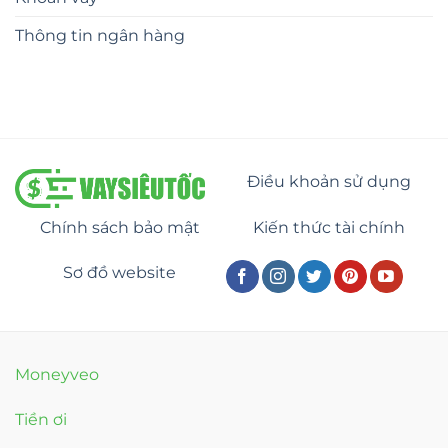
Thông tin ngân hàng
Điều khoản sử dụng
Chính sách bảo mật
Kiến thức tài chính
Sơ đồ website
Moneyveo
Tiền ơi