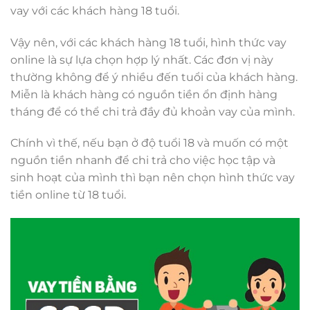
vay với các khách hàng 18 tuổi.
Vậy nên, với các khách hàng 18 tuổi, hình thức vay
online là sự lựa chọn hợp lý nhất. Các đơn vị này
thường không để ý nhiều đến tuổi của khách hàng.
Miễn là khách hàng có nguồn tiền ổn định hàng
tháng để có thể chi trả đầy đủ khoản vay của mình.
Chính vì thế, nếu bạn ở độ tuổi 18 và muốn có một
nguồn tiền nhanh để chi trả cho việc học tập và
sinh hoạt của mình thì bạn nên chọn hình thức vay
tiền online từ 18 tuổi.