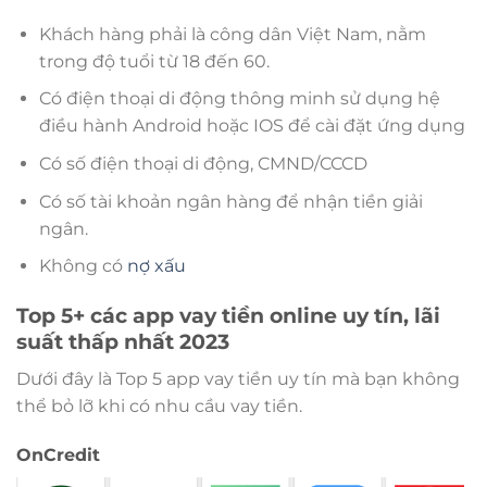
Khách hàng phải là công dân Việt Nam, nằm
trong độ tuổi từ 18 đến 60.
Có điện thoại di động thông minh sử dụng hệ
điều hành Android hoặc IOS để cài đặt ứng dụng
Có số điện thoại di động, CMND/CCCD
Có số tài khoản ngân hàng để nhận tiền giải
ngân.
Không có
nợ xấu
Top 5+ các app vay tiền online uy tín, lãi
suất thấp nhất 2023
Dưới đây là Top 5 app vay tiền uy tín mà bạn không
thể bỏ lỡ khi có nhu cầu vay tiền.
OnCredit