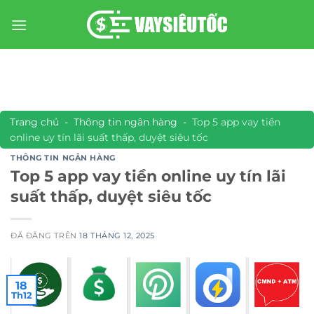
Chuyển
đến
nội
dung
Trang chủ
-
Thông tin ngân hàng
-
Top 5 app vay tiền
online uy tín lãi suất thấp, duyệt siêu tốc
THÔNG TIN NGÂN HÀNG
Top 5 app vay tiền online uy tín lãi
suất thấp, duyệt siêu tốc
ĐÃ ĐĂNG TRÊN
18 THÁNG 12, 2025
18
Th12