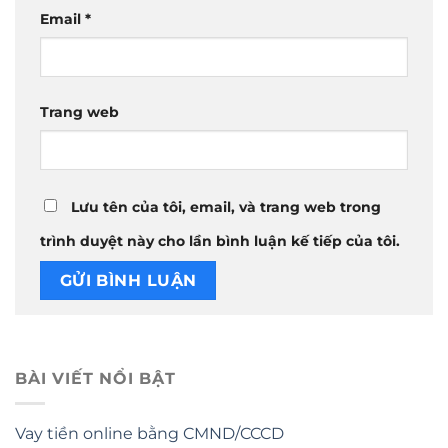
Email
*
Trang web
Lưu tên của tôi, email, và trang web trong
trình duyệt này cho lần bình luận kế tiếp của tôi.
BÀI VIẾT NỔI BẬT
Vay tiền online bằng CMND/CCCD