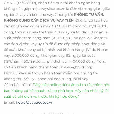
CMND (thẻ CCCD), nhận tiền qua tài khoản ngân hàng
không cần gặp mặt. Vaysieutoc.vn là đơn vị trung gian giữa
người đi vay và bên cho vay. Chúng tôi
KHÔNG TƯ VẤN,
KHÔNG CUNG CẤP DỊCH VỤ VAY TIỀN
. Chúng tôi tập hợp
các khoản vay có hạn mức từ 500,000 đồng tới 18,000,000
đồng, thời gian vay tối thiểu 90 ngày và tối đa 180 ngày, lãi
suất phần trăm hàng năm (APR) từ 8% và đến 20%/năm từ
các đơn vị cho vay uy tín đã được cấp phép hoạt động và
đề xuất khoản vay có lợi nhất với khách hàng. (Ví dụ khoản
vay: 3,000,000 đồng, thời gian vay: 92 ngày. lãi suất
(12%/năm): 60,199 đồng, phí dịch vụ: 1,404,000 đồng. Tổng
số tiền khách hàng thanh toán là: 4,464,199 đồng).
Dịch vụ Vaysieutoc.vn hoàn toàn miễn phí, chúng tôi
không thu bất kỳ khoản phí nào từ người đi vay.
Cảnh báo rủi ro:
"Vay tiền online tiềm ẩn rủi ro tài chính nếu
bạn không có kế hoạch trả nợ phù hợp. Hãy cân nhắc kỹ lãi
suất và phí dịch vụ trước khi ký hợp đồng."
Email:
hotro@vaysieutoc.vn