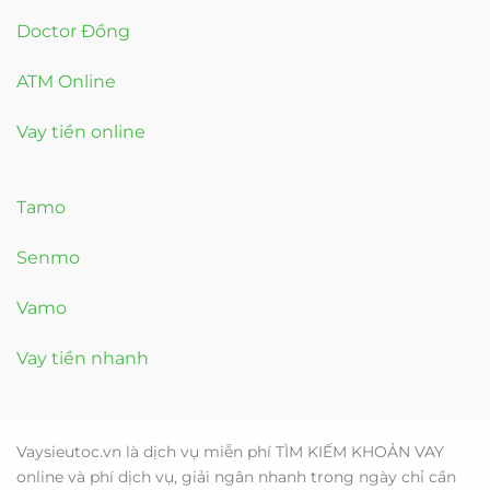
Doctor Đồng
ATM Online
Vay tiền online
Tamo
Senmo
Vamo
Vay tiền nhanh
Vaysieutoc.vn là dịch vụ miễn phí TÌM KIẾM KHOẢN VAY
online và phí dịch vụ, giải ngân nhanh trong ngày chỉ cần