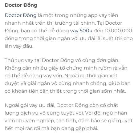
Doctor Đồng
Doctor Đồng
là một trong những app vay tiền
nhanh nhất trên thị trường tài chính. Tại Doctor
Đồng, bạn có thể dễ dàng
vay 500k
đến 10.000.000
đồng trong thời gian ngắn với ưu đãi lãi suất 0% cho
lần vay đầu.
Thủ tục vay tại Doctor Đồng vô cùng đơn giản.
Không cần nhiều giấy tờ chứng minh rườm rà vẫn
có thể dễ dàng vay vốn. Ngoài ra, thời gian xét
duyệt và giải ngân vô cùng nhanh chóng, giúp bạn
có khoản tiền cần thiết trong thời gian sớm nhất.
Ngoài gói vay ưu đãi, Doctor Đồng còn có chất
lượng dịch vụ vô cùng tuyệt vời. Với đội ngũ nhân
viên chuyên nghiệp, tận tình, đảm bảo sẽ giải quyết
hết mọi rắc rối mà bạn đang gặp phải.