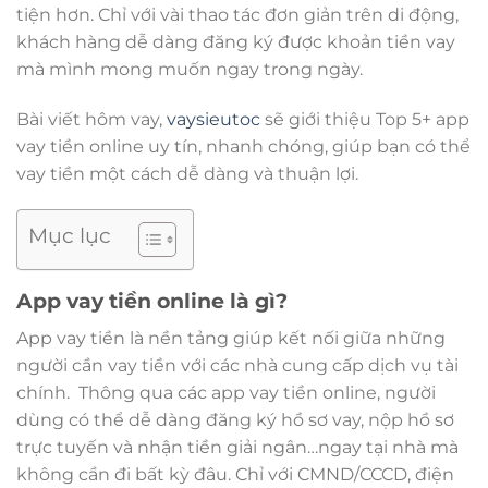
tiện hơn. Chỉ với vài thao tác đơn giản trên di động,
khách hàng dễ dàng đăng ký được khoản tiền vay
mà mình mong muốn ngay trong ngày.
Bài viết hôm vay,
vaysieutoc
sẽ giới thiệu Top 5+ app
vay tiền online uy tín, nhanh chóng, giúp bạn có thể
vay tiền một cách dễ dàng và thuận lợi.
Mục lục
App vay tiền online là gì?
App vay tiền là nền tảng giúp kết nối giữa những
người cần vay tiền với các nhà cung cấp dịch vụ tài
chính. Thông qua các app vay tiền online, người
dùng có thể dễ dàng đăng ký hồ sơ vay, nộp hồ sơ
trực tuyến và nhận tiền giải ngân…ngay tại nhà mà
không cần đi bất kỳ đâu. Chỉ với CMND/CCCD, điện