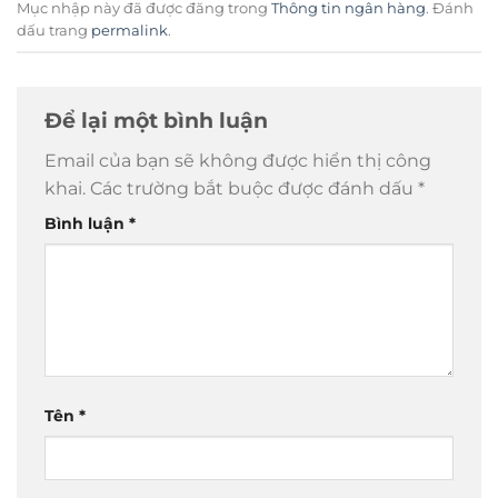
Mục nhập này đã được đăng trong
Thông tin ngân hàng
. Đánh
dấu trang
permalink
.
Để lại một bình luận
Email của bạn sẽ không được hiển thị công
khai.
Các trường bắt buộc được đánh dấu
*
Bình luận
*
Tên
*