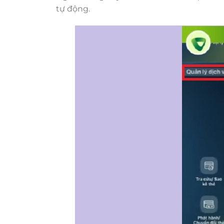
tự động.