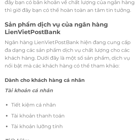
đây bạn có băn khoăn về chất lượng của ngân hàng
thì giờ đây bạn có thể hoàn toàn an tâm tin tưởng.
Sản phẩm dịch vụ của ngân hàng
LienVietPostBank
Ngân hàng LienVietPostBank hiện đang cung cấp
đa dạng các sản phẩm dịch vụ chất lượng cho các
khách hàng. Dưới đây là một số sản phẩm, dịch vụ
nổi bật mà các khách hàng có thể tham khảo:
Dành cho khách hàng cá nhân
Tài khoản cá nhân
Tiết kiệm cá nhân
Tài khoản thanh toán
Tài khoản lưỡng tính