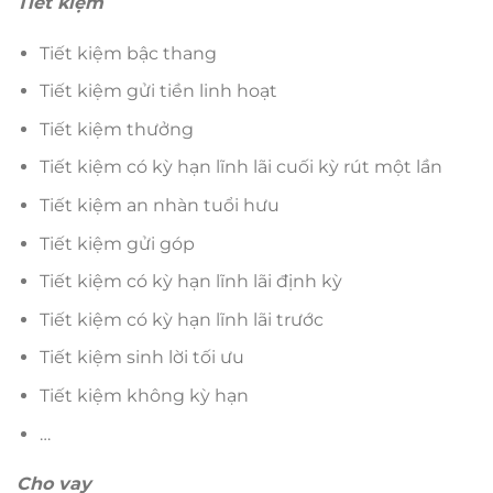
Tiết kiệm
Tiết kiệm bậc thang
Tiết kiệm gửi tiền linh hoạt
Tiết kiệm thưởng
Tiết kiệm có kỳ hạn lĩnh lãi cuối kỳ rút một lần
Tiết kiệm an nhàn tuổi hưu
Tiết kiệm gửi góp
Tiết kiệm có kỳ hạn lĩnh lãi định kỳ
Tiết kiệm có kỳ hạn lĩnh lãi trước
Tiết kiệm sinh lời tối ưu
Tiết kiệm không kỳ hạn
…
Cho vay