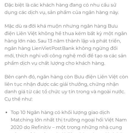
Đặc biệt là các khách hàng đang có nhu cầu sử
dụng các dịch vụ, sản phẩm của ngân hàng này.
Mặc dù ra đời khá muộn nhưng ngân hàng Bưu
điện Liên Việt không hề thua kém bất kỳ một ngân
hàng lớn nào. Sau 13 năm thành lập và phát triển,
ngân hàng LienVietPostBank không ngừng đổi
mới, thích nghi với công nghệ mới để tạo ra các sản
phẩm dịch vụ chất lượng cho khách hàng.
Bên cạnh đó, ngân hàng còn Bưu điện Liên Việt còn
liên tục nhận được các giải thưởng, chứng nhận
danh giá từ các tổ chức uy tín trong và ngoài nước.
Cụ thể như:
Top 10 Ngân hàng có khối lượng giao dịch
Matching lớn nhất thị trường ngoại hối Việt Nam
2020 do Refinitiv – một trong những nhà cung