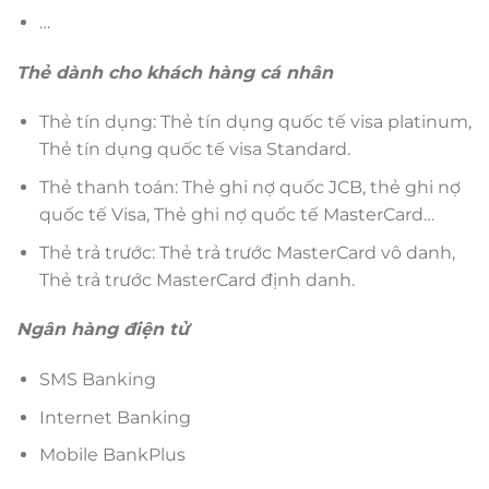
…
Thẻ dành cho khách hàng cá nhân
Thẻ tín dụng: Thẻ tín dụng quốc tế visa platinum,
Thẻ tín dụng quốc tế visa Standard.
Thẻ thanh toán: Thẻ ghi nợ quốc JCB, thẻ ghi nợ
quốc tế Visa, Thẻ ghi nợ quốc tế MasterCard…
Thẻ trả trước: Thẻ trả trước MasterCard vô danh,
Thẻ trả trước MasterCard định danh.
Ngân hàng điện tử
SMS Banking
Internet Banking
Mobile BankPlus