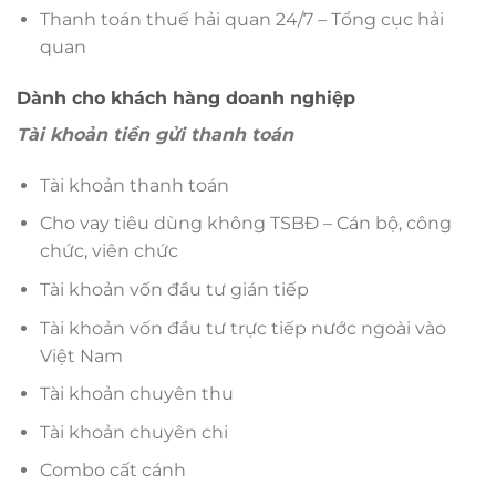
Thanh toán thuế hải quan 24/7 – Tổng cục hải
quan
Dành cho khách hàng doanh nghiệp
Tài khoản tiền gửi thanh toán
Tài khoản thanh toán
Cho vay tiêu dùng không TSBĐ – Cán bộ, công
chức, viên chức
Tài khoản vốn đầu tư gián tiếp
Tài khoản vốn đầu tư trực tiếp nước ngoài vào
Việt Nam
Tài khoản chuyên thu
Tài khoản chuyên chi
Combo cất cánh