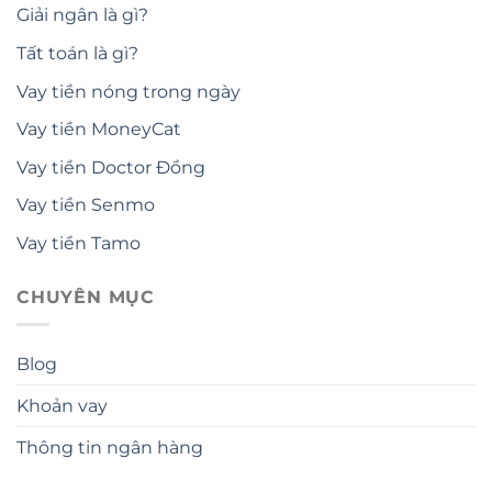
Giải ngân là gì?
Tất toán là gì?
Vay tiền nóng trong ngày
Vay tiền MoneyCat
Vay tiền Doctor Đồng
Vay tiền Senmo
Vay tiền Tamo
CHUYÊN MỤC
Blog
Khoản vay
Thông tin ngân hàng