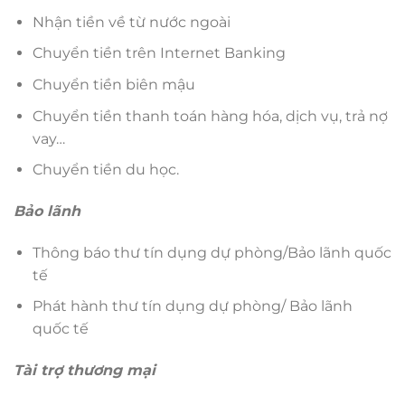
Nhận tiền về từ nước ngoài
Chuyển tiền trên Internet Banking
Chuyển tiền biên mậu
Chuyển tiền thanh toán hàng hóa, dịch vụ, trả nợ
vay…
Chuyển tiền du học.
Bảo lãnh
Thông báo thư tín dụng dự phòng/Bảo lãnh quốc
tế
Phát hành thư tín dụng dự phòng/ Bảo lãnh
quốc tế
Tài trợ thương mại