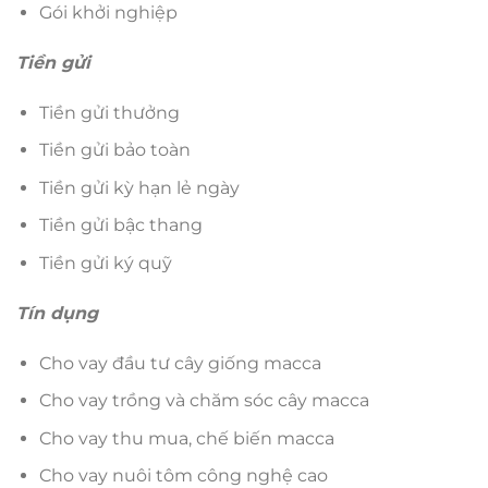
Gói khởi nghiệp
Tiền gửi
Tiền gửi thưởng
Tiền gửi bảo toàn
Tiền gửi kỳ hạn lẻ ngày
Tiền gửi bậc thang
Tiền gửi ký quỹ
Tín dụng
Cho vay đầu tư cây giống macca
Cho vay trồng và chăm sóc cây macca
Cho vay thu mua, chế biến macca
Cho vay nuôi tôm công nghệ cao