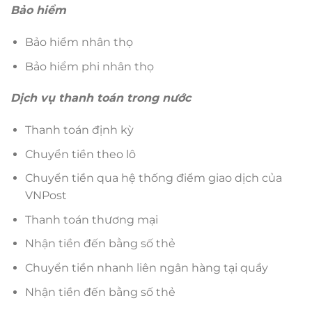
Bảo hiểm
Bảo hiểm nhân thọ
Bảo hiểm phi nhân thọ
Dịch vụ thanh toán trong nước
Thanh toán định kỳ
Chuyển tiền theo lô
Chuyển tiền qua hệ thống điểm giao dịch của
VNPost
Thanh toán thương mại
Nhận tiền đến bằng số thẻ
Chuyển tiền nhanh liên ngân hàng tại quầy
Nhận tiền đến bằng số thẻ