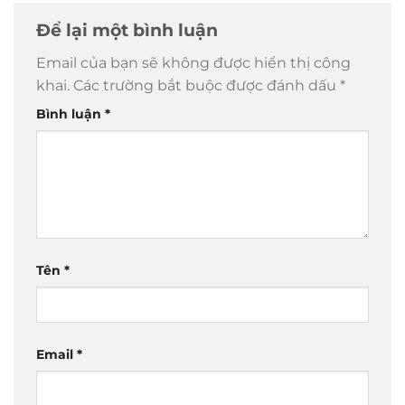
Để lại một bình luận
Email của bạn sẽ không được hiển thị công
khai.
Các trường bắt buộc được đánh dấu
*
Bình luận
*
Tên
*
Email
*