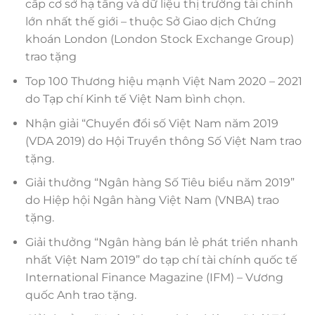
cấp cơ sở hạ tầng và dữ liệu thị trường tài chính
lớn nhất thế giới – thuộc Sở Giao dịch Chứng
khoán London (London Stock Exchange Group)
trao tặng
Top 100 Thương hiệu mạnh Việt Nam 2020 – 2021
do Tạp chí Kinh tế Việt Nam bình chọn.
Nhận giải “Chuyển đổi số Việt Nam năm 2019
(VDA 2019) do Hội Truyền thông Số Việt Nam trao
tặng.
Giải thưởng “Ngân hàng Số Tiêu biểu năm 2019”
do Hiệp hội Ngân hàng Việt Nam (VNBA) trao
tặng.
Giải thưởng “Ngân hàng bán lẻ phát triển nhanh
nhất Việt Nam 2019” do tạp chí tài chính quốc tế
International Finance Magazine (IFM) – Vương
quốc Anh trao tặng.