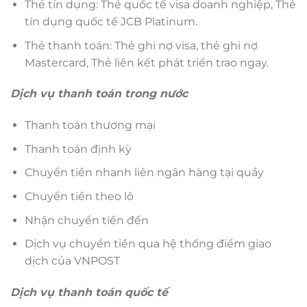
Thẻ tín dụng: Thẻ quốc tế visa doanh nghiệp, Thẻ
tín dụng quốc tế JCB Platinum.
Thẻ thanh toán: Thẻ ghi nợ visa, thẻ ghi nợ
Mastercard, Thẻ liên kết phát triển trao ngay.
Dịch vụ thanh toán trong nước
Thanh toán thương mại
Thanh toán định kỳ
Chuyển tiền nhanh liên ngân hàng tại quầy
Chuyển tiền theo lô
Nhận chuyển tiền đến
Dịch vụ chuyển tiền qua hệ thống điểm giao
dịch của VNPOST
Dịch vụ thanh toán quốc tế