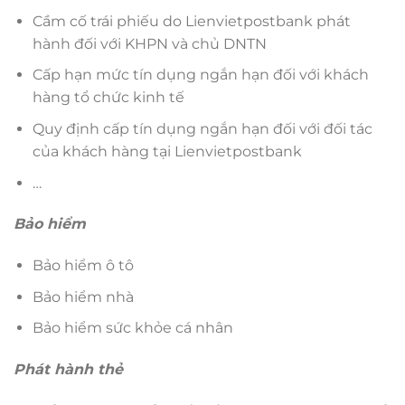
Cầm cố trái phiếu do Lienvietpostbank phát
hành đối với KHPN và chủ DNTN
Cấp hạn mức tín dụng ngắn hạn đối với khách
hàng tổ chức kinh tế
Quy định cấp tín dụng ngắn hạn đối với đối tác
của khách hàng tại Lienvietpostbank
…
Bảo hiểm
Bảo hiểm ô tô
Bảo hiểm nhà
Bảo hiểm sức khỏe cá nhân
Phát hành thẻ