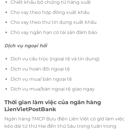
Chiết khấu bộ chứng từ hàng xuất
Cho vay theo hợp đồng xuất khẩu
Cho vay theo thư tín dụng xuất khẩu
Cho vay ngắn hạn có tài sản đảm bảo.
Dịch vụ ngoại hối
Dịch vụ cấu trúc (ngoại tệ và tín dụng)
Dịch vụ hoán đổi ngoại tệ
Dịch vụ mua/ bán ngoại tệ
Dịch vụ mua/bán ngoại tệ giao ngay
Thời gian làm việc của ngân hàng
LienVietPostBank
Ngân hàng TMCP Bưu điện Liên Việt có giờ làm việc
kéo dài từ thứ Hai đến thứ Sáu trong tuần trong