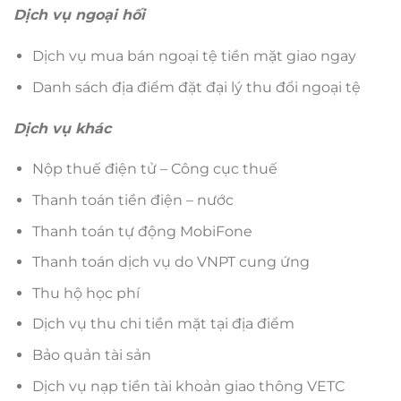
Dịch vụ ngoại hối
Dịch vụ mua bán ngoại tệ tiền mặt giao ngay
Danh sách địa điểm đặt đại lý thu đổi ngoại tệ
Dịch vụ khác
Nộp thuế điện tử – Công cục thuế
Thanh toán tiền điện – nước
Thanh toán tự động MobiFone
Thanh toán dịch vụ do VNPT cung ứng
Thu hộ học phí
Dịch vụ thu chi tiền mặt tại địa điểm
Bảo quản tài sản
Dịch vụ nạp tiền tài khoản giao thông VETC