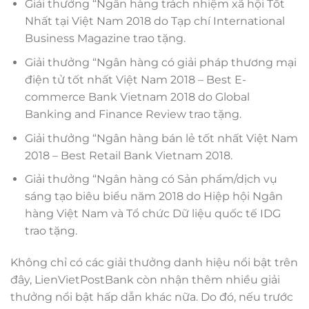
Giải thưởng “Ngân hàng trách nhiệm xã hội Tốt
Nhất tại Việt Nam 2018 do Tạp chí International
Business Magazine trao tặng.
Giải thưởng “Ngân hàng có giải pháp thương mại
điện tử tốt nhất Việt Nam 2018 – Best E-
commerce Bank Vietnam 2018 do Global
Banking and Finance Review trao tặng.
Giải thưởng “Ngân hàng bán lẻ tốt nhất Việt Nam
2018 – Best Retail Bank Vietnam 2018.
Giải thưởng “Ngân hàng có Sản phẩm/dịch vụ
sáng tạo biêu biểu năm 2018 do Hiệp hội Ngân
hàng Việt Nam và Tổ chức Dữ liệu quốc tế IDG
trao tặng.
Không chỉ có các giải thưởng danh hiệu nổi bật trên
đây, LienVietPostBank còn nhận thêm nhiều giải
thưởng nổi bật hấp dẫn khác nữa. Do đó, nếu trước