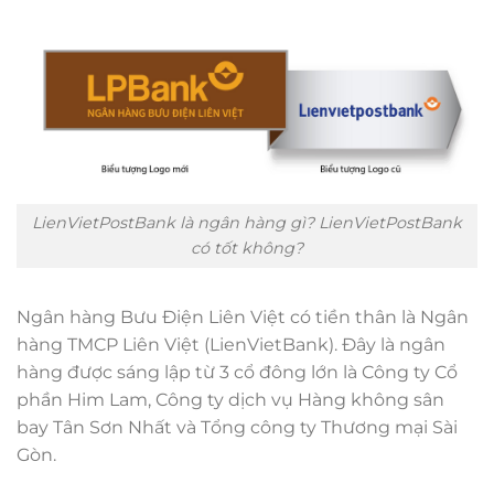
LienVietPostBank là ngân hàng gì? LienVietPostBank
có tốt không?
Ngân hàng Bưu Điện Liên Việt có tiền thân là Ngân
hàng TMCP Liên Việt (LienVietBank). Đây là ngân
hàng được sáng lập từ 3 cổ đông lớn là Công ty Cổ
phần Him Lam, Công ty dịch vụ Hàng không sân
bay Tân Sơn Nhất và Tổng công ty Thương mại Sài
Gòn.