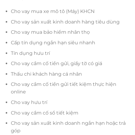
Cho vay mua xe mô tô (Máy) KHCN
Cho vay sản xuất kinh doanh hàng tiêu dùng
Cho vay mua bảo hiểm nhân thọ
Cấp tín dụng ngắn hạn siêu nhanh
Tín dụng hưu trí
Cho vay cầm cố tiền gửi, giấy tờ có giá
Thấu chi khách hàng cá nhân
Cho vay cầm cố tiền gửi tiết kiệm thực hiện
online
Cho vay hưu trí
Cho vay cầm cố sổ tiết kiệm
Cho vay sản xuất kinh doanh ngắn hạn hoặc trả
góp