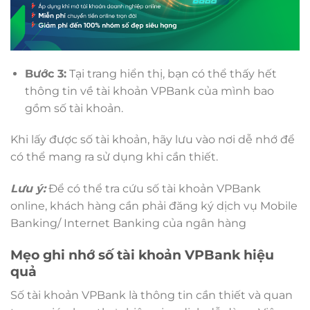
Bước 3:
Tại trang hiển thị, bạn có thể thấy hết
thông tin về tài khoản VPBank của mình bao
gồm số tài khoản.
Khi lấy được số tài khoản, hãy lưu vào nơi dễ nhớ để
có thể mang ra sử dụng khi cần thiết.
Lưu ý:
Để có thể tra cứu số tài khoản VPBank
online, khách hàng cần phải đăng ký dịch vụ Mobile
Banking/ Internet Banking của ngân hàng
Mẹo ghi nhớ số tài khoản VPBank hiệu
quả
Số tài khoản VPBank là thông tin cần thiết và quan