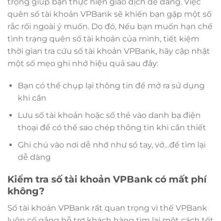
trọng giúp bạn thực hiện giao dịch dễ dàng. Việc
quên số tài khoản VPBank sẽ khiến bạn gặp một số
rắc rối ngoài ý muốn. Do đó, Nếu bạn muốn hạn chế
tình trạng quên số tài khoản của mình, tiết kiệm
thời gian tra cứu số tài khoản VPBank, hãy cập nhật
một số mẹo ghi nhớ hiệu quả sau đây:
Bạn có thể chụp lại thông tin để mở ra sử dụng
khi cần
Lưu số tài khoản hoặc số thẻ vào danh bạ điện
thoại để có thể sao chép thông tin khi cần thiết
Ghi chú vào nơi dễ nhớ như sổ tay, vở…để tìm lại
dễ dàng
Kiểm tra số tài khoản VPBank có mất phí
không?
Số tài khoản VPBank rất quan trọng vì thế VPBank
luôn cố gắng hỗ trợ khách hàng tìm lại một cách tốt