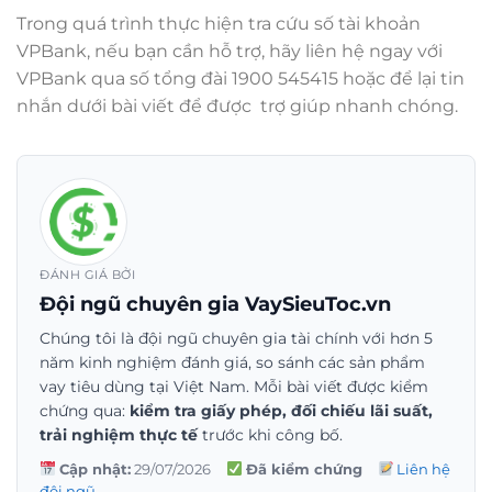
Trong quá trình thực hiện tra cứu số tài khoản
VPBank, nếu bạn cần hỗ trợ, hãy liên hệ ngay với
VPBank qua số tổng đài 1900 545415 hoặc để lại tin
nhắn dưới bài viết để được trợ giúp nhanh chóng.
ĐÁNH GIÁ BỞI
Đội ngũ chuyên gia VaySieuToc.vn
Chúng tôi là đội ngũ chuyên gia tài chính với hơn 5
năm kinh nghiệm đánh giá, so sánh các sản phẩm
vay tiêu dùng tại Việt Nam. Mỗi bài viết được kiểm
chứng qua:
kiểm tra giấy phép, đối chiếu lãi suất,
trải nghiệm thực tế
trước khi công bố.
Cập nhật:
29/07/2026
Đã kiểm chứng
Liên hệ
đội ngũ