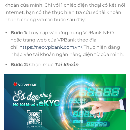
khoản của mình. Chỉ với 1 chiếc điện thoại có kết nối
Internet, bạn có thể thực hiện tra cứu số tài khoản
nhanh chóng với các bước sau đây:
Bước 1:
Truy cập vào ứng dụng VPBank NEO
hoặc trang web của VPBank theo địa
chỉ:
https://neo.vpbank.com.vn/
. Thực hiện đăng
nhập vào tài khoản ngân hàng điện tử của mình.
Bước 2:
Chọn mục
Tài khoản