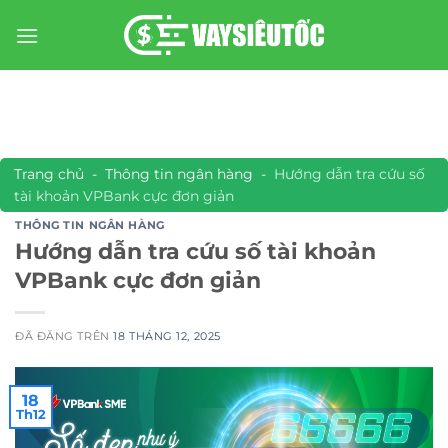
Chuyển
đến
nội
dung
Trang chủ
-
Thông tin ngân hàng
-
Hướng dẫn tra cứu số
tài khoản VPBank cực đơn giản
THÔNG TIN NGÂN HÀNG
Hướng dẫn tra cứu số tài khoản
VPBank cực đơn giản
ĐÃ ĐĂNG TRÊN
18 THÁNG 12, 2025
18
Th12