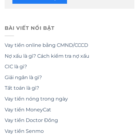
BÀI VIẾT NỔI BẬT
Vay tiền online bằng CMND/CCCD
Nợ xấu là gì? Cách kiểm tra nợ xấu
CIC là gì?
Giải ngân là gì?
Tất toán là gì?
Vay tiền nóng trong ngày
Vay tiền MoneyCat
Vay tiền Doctor Đồng
Vay tiền Senmo