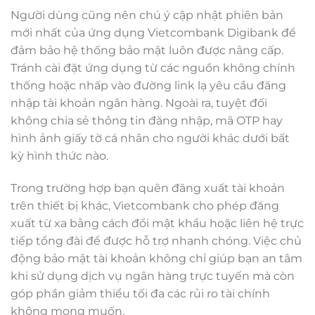
Người dùng cũng nên chú ý cập nhật phiên bản
mới nhất của ứng dụng Vietcombank Digibank để
đảm bảo hệ thống bảo mật luôn được nâng cấp.
Tránh cài đặt ứng dụng từ các nguồn không chính
thống hoặc nhấp vào đường link lạ yêu cầu đăng
nhập tài khoản ngân hàng. Ngoài ra, tuyệt đối
không chia sẻ thông tin đăng nhập, mã OTP hay
hình ảnh giấy tờ cá nhân cho người khác dưới bất
kỳ hình thức nào.
Trong trường hợp bạn quên đăng xuất tài khoản
trên thiết bị khác, Vietcombank cho phép đăng
xuất từ xa bằng cách đổi mật khẩu hoặc liên hệ trực
tiếp tổng đài để được hỗ trợ nhanh chóng. Việc chủ
động bảo mật tài khoản không chỉ giúp bạn an tâm
khi sử dụng dịch vụ ngân hàng trực tuyến mà còn
góp phần giảm thiểu tối đa các rủi ro tài chính
không mong muốn.