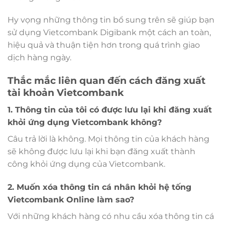
Hy vọng những thông tin bổ sung trên sẽ giúp bạn
sử dụng Vietcombank Digibank một cách an toàn,
hiệu quả và thuận tiện hơn trong quá trình giao
dịch hàng ngày.
Thắc mắc liên quan đến cách đăng xuất
tài khoản Vietcombank
1. Thông tin của tôi có được lưu lại khi đăng xuất
khỏi ứng dụng Vietcombank không?
Câu trả lời là không. Mọi thông tin của khách hàng
sẽ không được lưu lại khi bạn đăng xuất thành
công khỏi ứng dụng của Vietcombank.
2. Muốn xóa thông tin cá nhân khỏi hệ tống
Vietcombank Online làm sao?
Với những khách hàng có nhu cầu xóa thông tin cá