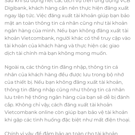
Sau khi sử dụng hết các dịch vụ trên ứng dụng VCB
Digibank, khách hàng cần nên thực hiện đăng xuất
ngay lập tức. Việc đăng xuất tài khoản giúp bạn bảo
mật an toàn thông tin cá nhân cũng như tài khoản
ngân hàng của mình. Nếu bạn không đăng xuất tài
khoản Vietcombank, người khác có thể truy cập vào
tài khoản của khách hàng và thực hiện các giao
dịch tài chính mà bạn không mong muốn.
Ngoài ra, các thông tin đăng nhập, thông tin cá
nhân của khách hàng đều được lưu trong bộ nhớ
của thiết bị. Nếu bạn không đăng xuất tài khoản,
thông tin đăng nhập cũng như thông tin cá nhân
lưu trên hệ thống ngân hàng của bạn sẽ dễ bị đánh
cắp. Không chỉ vậy, cách đăng xuất tài khoản
Vietcombank online còn giúp bạn bảo vệ tài khoản
khi gặp các tình huống đặc biệt như mất điện thoại.
Chính vì vậy, để đảm bảo an toàn cho tài khoản