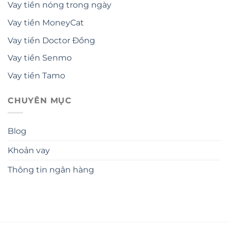
Vay tiền nóng trong ngày
Vay tiền MoneyCat
Vay tiền Doctor Đồng
Vay tiền Senmo
Vay tiền Tamo
CHUYÊN MỤC
Blog
Khoản vay
Thông tin ngân hàng