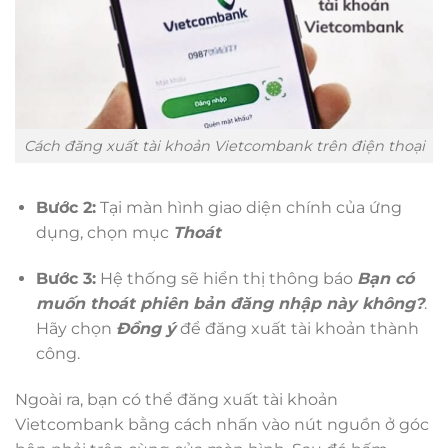
Cách đăng xuất tài khoản Vietcombank trên điện thoại
Bước 2:
Tại màn hình giao diện chính của ứng
dụng, chọn mục
Thoát
Bước 3:
Hệ thống sẽ hiển thị thông báo
Bạn có
muốn thoát phiên bản đăng nhập này không?
.
Hãy chọn
Đồng ý
để đăng xuất tài khoản thành
công.
Ngoài ra, bạn có thể đăng xuất tài khoản
Vietcombank bằng cách nhấn vào nút nguồn ở góc