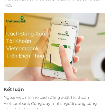
mới.
Kết luận
Ngoài việc nắm rõ cách đăng xuất tài khoản
Vietcombank đúng quy trình, người dùng cũng