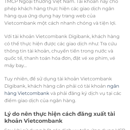
TMCP Ngoại thương Việt Nam. Tài khoản này cho
phép khách hàng thực hiện các giao dịch ngân
hàng qua ứng dụng hay trang web của
Vietcombank một cách nhanh chóng và tiện lợi.
Với tài khoản Vietcombank Digibank, khách hàng
có thể thực hiện được các giao dịch như: Tra cứu
thông tin tài khoản, chuyển tiền trong nước và
quốc tế, thanh toán hóa đơn, đặt vé xe phim, vé
máy bay…
Tuy nhiên, để sử dụng tài khoản Vietcombank
Digibank, khách hàng cần phải có tài khoản
ngân
hàng Vietcombank
và phải đăng ký dịch vụ tại các
điểm giao dịch của ngân hàng.
Lý do nên thực hiện cách đăng xuất tài
khoản Vietcombank