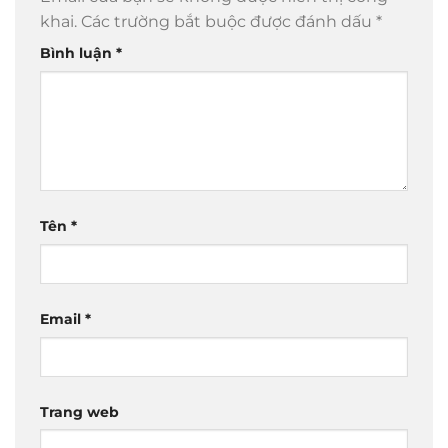
khai.
Các trường bắt buộc được đánh dấu
*
Bình luận
*
Tên
*
Email
*
Trang web