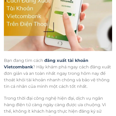
Bạn đang tìm cách
đăng xuất tài khoản
Vietcombank
? Hãy khám phá ngay cách đăng xuất
đơn giản và an toàn nhất ngay trong hôm nay để
thoát khỏi tài khoản nhanh chóng và bảo vệ thông
tin cá nhân của mình một cách tốt nhất.
Trong thời đại công nghệ hiện đại, dịch vụ ngân
hàng điện tử càng ngày càng được ưa chuộng. Vì
thế, không ít khách hàng thực hiện đăng ký sử