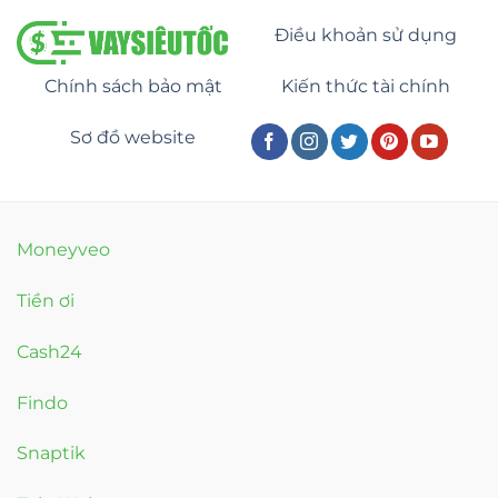
Điều khoản sử dụng
Chính sách bảo mật
Kiến thức tài chính
Sơ đồ website
Moneyveo
Tiền ơi
Cash24
Findo
Snaptik