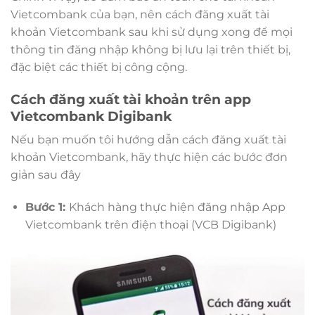
Vietcombank của bạn, nên cách đăng xuất tài
khoản Vietcombank sau khi sử dụng xong để mọi
thông tin đăng nhập không bị lưu lại trên thiết bị,
đặc biệt các thiết bị công cộng.
Cách đăng xuất tài khoản trên app
Vietcombank Digibank
Nếu bạn muốn tôi hướng dẫn cách đăng xuất tài
khoản Vietcombank, hãy thực hiện các bước đơn
giản sau đây
Bước 1:
Khách hàng thực hiện đăng nhập App
Vietcombank trên điện thoại (VCB Digibank)