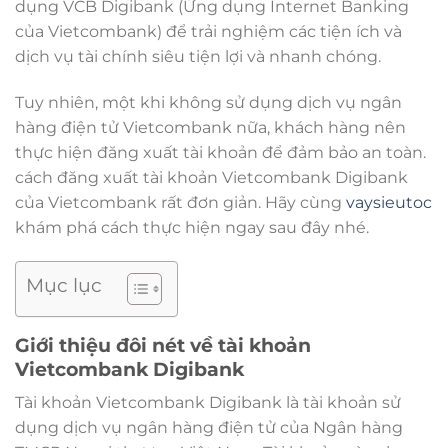
dụng VCB Digibank (Ứng dụng Internet Banking
của Vietcombank) để trải nghiệm các tiện ích và
dịch vụ tài chính siêu tiện lợi và nhanh chóng.
Tuy nhiên, một khi không sử dụng dịch vụ ngân
hàng điện tử Vietcombank nữa, khách hàng nên
thực hiện đăng xuất tài khoản để đảm bảo an toàn.
cách đăng xuất tài khoản Vietcombank Digibank
của Vietcombank rất đơn giản. Hãy cùng
vaysieutoc
khám phá cách thực hiện ngay sau đây nhé.
Mục lục
Giới thiệu đôi nét về tài khoản
Vietcombank Digibank
Tài khoản Vietcombank Digibank là tài khoản sử
dụng dịch vụ ngân hàng điện tử của Ngân hàng