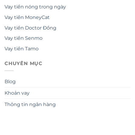
Vay tiền nóng trong ngày
Vay tiền MoneyCat
Vay tiền Doctor Đồng
Vay tiền Senmo
Vay tiền Tamo
CHUYÊN MỤC
Blog
Khoản vay
Thông tin ngân hàng