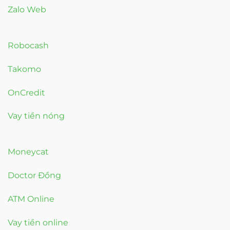
Zalo Web
Robocash
Takomo
OnCredit
Vay tiền nóng
Moneycat
Doctor Đồng
ATM Online
Vay tiền online