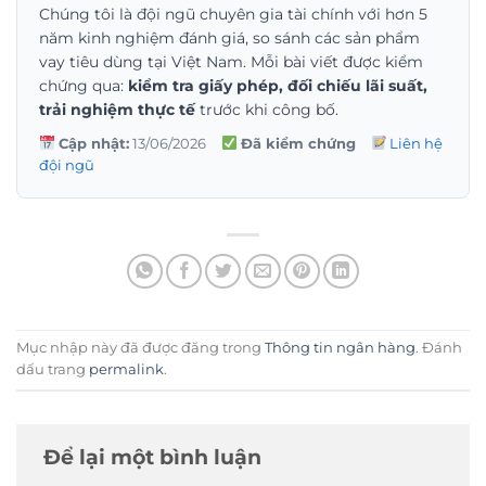
Chúng tôi là đội ngũ chuyên gia tài chính với hơn 5
năm kinh nghiệm đánh giá, so sánh các sản phẩm
vay tiêu dùng tại Việt Nam. Mỗi bài viết được kiểm
chứng qua:
kiểm tra giấy phép, đối chiếu lãi suất,
trải nghiệm thực tế
trước khi công bố.
Cập nhật:
13/06/2026
Đã kiểm chứng
Liên hệ
đội ngũ
Mục nhập này đã được đăng trong
Thông tin ngân hàng
. Đánh
dấu trang
permalink
.
Để lại một bình luận