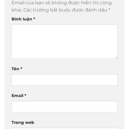
Email của bạn sẽ không được hiển thị công
khai.
Các trường bắt buộc được đánh dấu
*
Bình luận
*
Tên
*
Email
*
Trang web