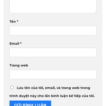
Tên
*
Email
*
Trang web
Lưu tên của tôi, email, và trang web trong
trình duyệt này cho lần bình luận kế tiếp của tôi.