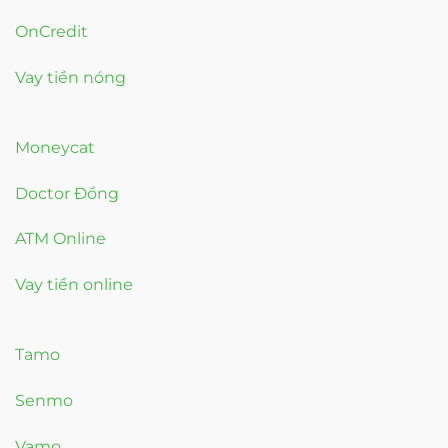
OnCredit
Vay tiền nóng
Moneycat
Doctor Đồng
ATM Online
Vay tiền online
Tamo
Senmo
Vamo