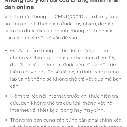
dân online
Việc tra cứu thông tin CMND/CCCD khá đơn giản và
ai cũng có thể thực hiện được.Tuy nhiên, để việc
kiểm tra được diễn ra nhanh chóng và chính xác,
bạn cần lưu ý một số vấn đề sau:
Để đảm bảo thông tin tìm kiếm được nhanh
chóng và chính xác nhất các bạn nên điền đầy
đủ tất cả các thông tin được yêu cầu vì nếu tìm
kiếm chỉ với họ tên sẽ dễ xảy ra tình trạng trùng
lập và hệ thống sẽ không thể trả kết quả mà bạn
cần.
Kiểm tra kết nối internet trước khi thực hiện tra
cứu, bạn không thể tra cứu khi không kết nối
internet với thiết bị di động hay máy tính.
Thông tin bạn cung cấp cũng cần phải chính xác