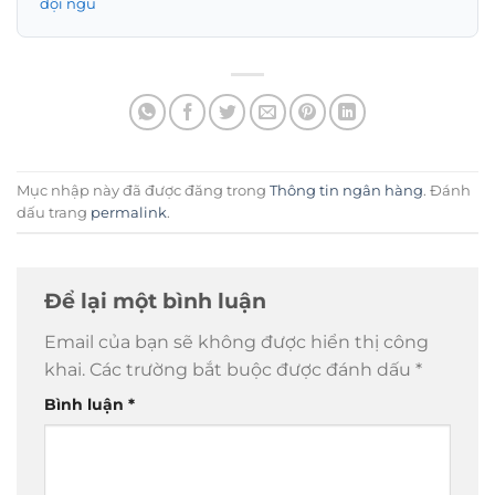
đội ngũ
Mục nhập này đã được đăng trong
Thông tin ngân hàng
. Đánh
dấu trang
permalink
.
Để lại một bình luận
Email của bạn sẽ không được hiển thị công
khai.
Các trường bắt buộc được đánh dấu
*
Bình luận
*