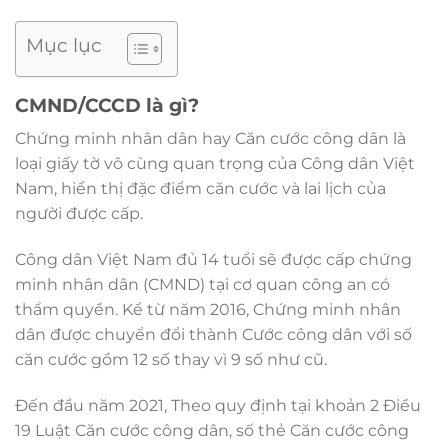
Mục lục
CMND/CCCD là gì?
Chứng minh nhân dân hay Căn cước công dân là
loại giấy tờ vô cùng quan trọng của Công dân Việt
Nam, hiển thị đặc điểm căn cước và lai lịch của
người được cấp.
Công dân Việt Nam đủ 14 tuổi sẽ được cấp chứng
minh nhân dân (CMND) tại cơ quan công an có
thẩm quyền. Kể từ năm 2016, Chứng minh nhân
dân được chuyển đổi thành Cước công dân với số
căn cước gồm 12 số thay vì 9 số như cũ.
Đến đầu năm 2021, Theo quy định tại khoản 2 Điều
19 Luật Căn cước công dân, số thẻ Căn cước công