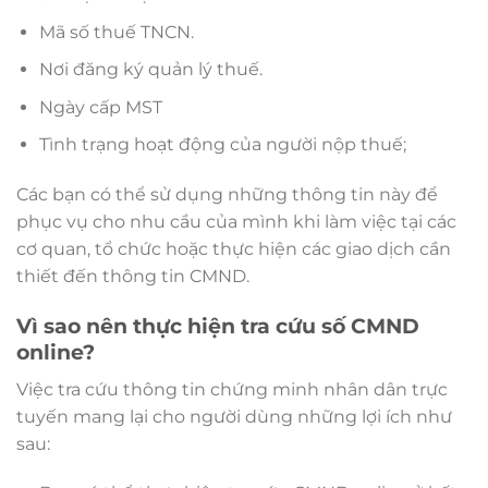
Mã số thuế TNCN.
Nơi đăng ký quản lý thuế.
Ngày cấp MST
Tình trạng hoạt động của người nộp thuế;
Các bạn có thể sử dụng những thông tin này để
phục vụ cho nhu cầu của mình khi làm việc tại các
cơ quan, tổ chức hoặc thực hiện các giao dịch cần
thiết đến thông tin CMND.
Vì sao nên thực hiện tra cứu số CMND
online?
Việc tra cứu thông tin chứng minh nhân dân trực
tuyến mang lại cho người dùng những lợi ích như
sau: