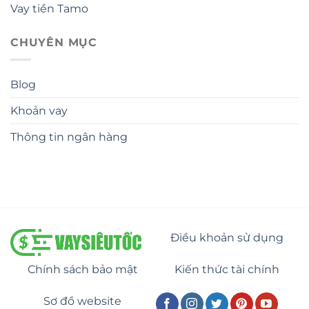
Vay tiền Tamo
CHUYÊN MỤC
Blog
Khoản vay
Thông tin ngân hàng
Điều khoản sử dụng
Chính sách bảo mật
Kiến thức tài chính
Sơ đồ website