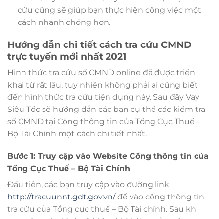
cứu cũng sẽ giúp bạn thực hiện công việc một
cách nhanh chóng hơn.
Hướng dẫn chi tiết cách tra cứu CMND
trực tuyến mới nhất 2021
Hình thức tra cứu số CMND online đã được triển
khai từ rất lâu, tuy nhiên không phải ai cũng biết
đến hình thức tra cứu tiện dụng này. Sau đây Vay
Siêu Tốc sẽ hướng dẫn các bạn cụ thể các kiểm tra
số CMND tại Cổng thông tin của Tổng Cục Thuế –
Bộ Tài Chính một cách chi tiết nhất.
Bước 1: Truy cập vào Website Cổng thông tin của
Tổng Cục Thuế – Bộ Tài Chính
Đầu tiên, các bạn truy cập vào đường link
http://tracuunnt.gdt.gov.vn/
để vào cổng thông tin
tra cứu của Tổng cục thuế – Bộ Tài chính. Sau khi