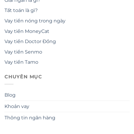
Giải ngân là gì?
Tất toán là gì?
Vay tiền nóng trong ngày
Vay tiền MoneyCat
Vay tiền Doctor Đồng
Vay tiền Senmo
Vay tiền Tamo
CHUYÊN MỤC
Blog
Khoản vay
Thông tin ngân hàng