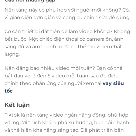
Nền tảng này có phù hợp với người mới không? Có,
vì giao diện đơn giản và công cụ chỉnh sửa dễ dùng.
Có cần thiết bị đắt tiền để làm video không? Không
bắt buộc. Một chiếc điện thoại có camera ổn, ánh
sáng đủ và âm thanh rõ đã có thể tạo video chất
lượng.
Nên đăng bao nhiêu video mỗi tuần? Bạn có thể
bắt đầu với 3 đến 5 video mỗi tuần, sau đó điều
chỉnh theo phản ứng của người xem tại
vay siêu
tốc
.
Kết luận
Tiktok là nền tảng video ngắn năng động, phù hợp
với người thích khám phá xu hướng, học hỏi nhanh
và thể hiện khả năng sáng tạo. Để phát triển bền