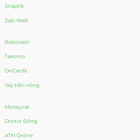
Snaptik
Zalo Web
Robocash
Takomo
OnCredit
Vay tiền nóng
Moneycat
Doctor Đồng
ATM Online