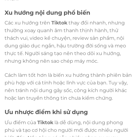
Xu hướng nội dung phổ biến
Các xu hướng trên
Tiktok
thay đổi nhanh, nhưng
thường xoay quanh âm thanh thịnh hành, thử
thách vui, video kể chuyện, review sản phẩm, nội
dung giáo dục ngắn, hậu trường đời sống và mẹo
thực tế. Người sáng tạo nên theo dõi xu hướng,
nhưng không nên sao chép máy móc.
Cách làm tốt hơn là biến xu hướng thành phiên bản
phù hợp với cá tính hoặc lĩnh vực của bạn. Tuy vậy,
nên tránh nội dung gây sốc, công kích người khác
hoặc lan truyền thông tin chưa kiểm chứng.
Ưu nhược điểm khi sử dụng
Ưu điểm của
Tiktok
là dễ dùng, nội dung phong
phú và tạo cơ hội cho người mới được nhiều người