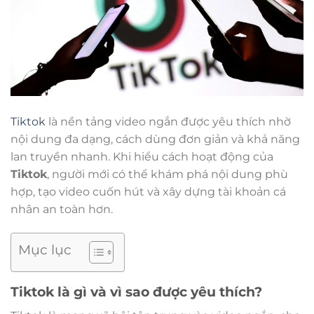
Tiktok
là nền tảng video ngắn được yêu thích nhờ
nội dung đa dạng, cách dùng đơn giản và khả năng
lan truyền nhanh. Khi hiểu cách hoạt động của
Tiktok
, người mới có thể khám phá nội dung phù
hợp, tạo video cuốn hút và xây dựng tài khoản cá
nhân an toàn hơn.
Mục lục
Tiktok là gì và vì sao được yêu thích?