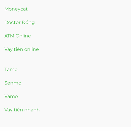
Moneycat
Doctor Đồng
ATM Online
Vay tiền online
Tamo
Senmo
Vamo
Vay tiền nhanh