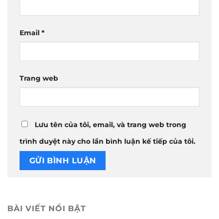
Email
*
Trang web
Lưu tên của tôi, email, và trang web trong
trình duyệt này cho lần bình luận kế tiếp của tôi.
BÀI VIẾT NỔI BẬT