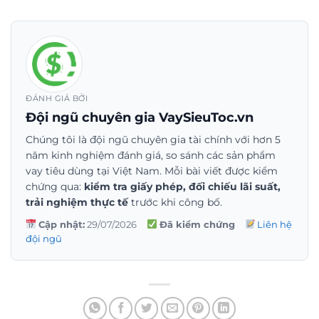
ĐÁNH GIÁ BỞI
Đội ngũ chuyên gia VaySieuToc.vn
Chúng tôi là đội ngũ chuyên gia tài chính với hơn 5
năm kinh nghiệm đánh giá, so sánh các sản phẩm
vay tiêu dùng tại Việt Nam. Mỗi bài viết được kiểm
chứng qua:
kiểm tra giấy phép, đối chiếu lãi suất,
trải nghiệm thực tế
trước khi công bố.
Cập nhật:
29/07/2026
Đã kiểm chứng
Liên hệ
đội ngũ