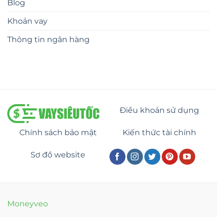
Blog
Khoản vay
Thông tin ngân hàng
Điều khoản sử dụng
Chính sách bảo mật
Kiến thức tài chính
Sơ đồ website
Moneyveo