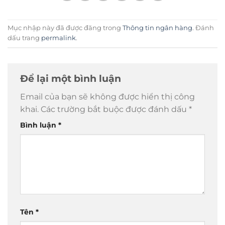
Mục nhập này đã được đăng trong
Thông tin ngân hàng
. Đánh
dấu trang
permalink
.
Để lại một bình luận
Email của bạn sẽ không được hiển thị công
khai.
Các trường bắt buộc được đánh dấu
*
Bình luận
*
Tên
*