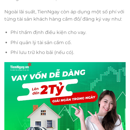
Ngoài lãi suất, TienNgay còn áp dụng một số phí với
từng tài sản khách hàng cầm đồ/ đăng ký vay như:
Phí thẩm định điều kiện cho vay.
Phí quản lý tài sản cầm cố.
Phí lưu trữ kho bãi (nếu có).