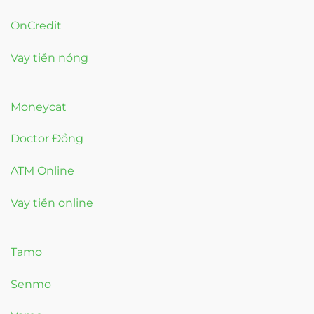
OnCredit
Vay tiền nóng
Moneycat
Doctor Đồng
ATM Online
Vay tiền online
Tamo
Senmo