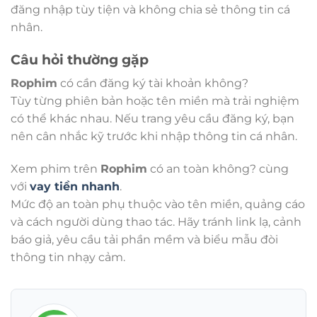
đăng nhập tùy tiện và không chia sẻ thông tin cá
nhân.
Câu hỏi thường gặp
Rophim
có cần đăng ký tài khoản không?
Tùy từng phiên bản hoặc tên miền mà trải nghiệm
có thể khác nhau. Nếu trang yêu cầu đăng ký, bạn
nên cân nhắc kỹ trước khi nhập thông tin cá nhân.
Xem phim trên
Rophim
có an toàn không? cùng
với
vay tiền nhanh
.
Mức độ an toàn phụ thuộc vào tên miền, quảng cáo
và cách người dùng thao tác. Hãy tránh link lạ, cảnh
báo giả, yêu cầu tải phần mềm và biểu mẫu đòi
thông tin nhạy cảm.