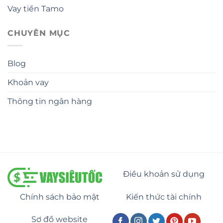
Vay tiền Tamo
CHUYÊN MỤC
Blog
Khoản vay
Thông tin ngân hàng
Điều khoản sử dụng
Chính sách bảo mật
Kiến thức tài chính
Sơ đồ website