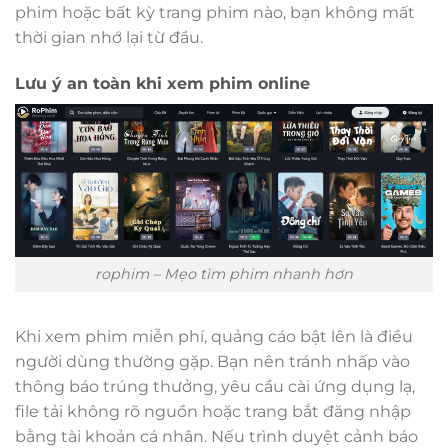
phim hoặc bất kỳ trang phim nào, bạn không mất
thời gian nhớ lại từ đầu.
Lưu ý an toàn khi xem phim online
rophim – Mẹo tìm phim nhanh hơn
Khi xem phim miễn phí, quảng cáo bật lên là điều
người dùng thường gặp. Bạn nên tránh nhấp vào
thông báo trúng thưởng, yêu cầu cài ứng dụng lạ,
file tải không rõ nguồn hoặc trang bắt đăng nhập
bằng tài khoản cá nhân. Nếu trình duyệt cảnh báo