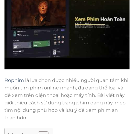
Rophim
là lựa chọn được nhiều người quan tâm khi
muốn tìm phim online nhanh, đa dạng thể loại và
dễ xem trên điện thoại hoặc máy tính. Bài viết này
giới thiệu cách sử dụng trang phim dạng này, mẹo
tìm nội dung phù hợp và lưu ý để xem phim an
toàn hơn.