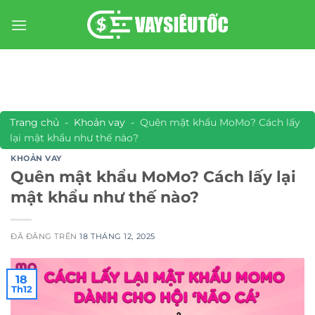
Chuyển
đến
nội
dung
Trang chủ
-
Khoản vay
-
Quên mật khẩu MoMo? Cách lấy
lại mật khẩu như thế nào?
KHOẢN VAY
Quên mật khẩu MoMo? Cách lấy lại
mật khẩu như thế nào?
ĐÃ ĐĂNG TRÊN
18 THÁNG 12, 2025
18
Th12