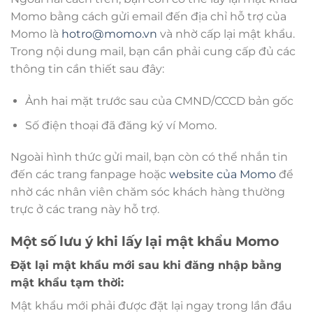
Momo bằng cách gửi email đến địa chỉ hỗ trợ của
Momo là
hotro@momo.vn
và nhờ cấp lại mật khẩu.
Trong nội dung mail, bạn cần phải cung cấp đủ các
thông tin cần thiết sau đây:
Ảnh hai mặt trước sau của CMND/CCCD bản gốc
Số điện thoại đã đăng ký ví Momo.
Ngoài hình thức gửi mail, bạn còn có thể nhắn tin
đến các trang fanpage hoặc
website của Momo
để
nhờ các nhân viên chăm sóc khách hàng thường
trực ở các trang này hỗ trợ.
Một số lưu ý khi lấy lại mật khẩu Momo
Đặt lại mật khẩu mới sau khi đăng nhập bằng
mật khẩu tạm thời:
Mật khẩu mới phải được đặt lại ngay trong lần đầu