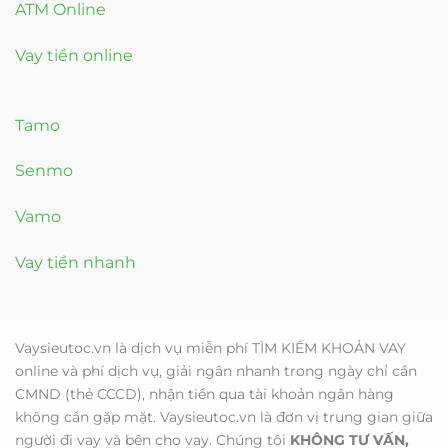
ATM Online
Vay tiền online
Tamo
Senmo
Vamo
Vay tiền nhanh
Vaysieutoc.vn là dịch vụ miễn phí TÌM KIẾM KHOẢN VAY
online và phí dịch vụ, giải ngân nhanh trong ngày chỉ cần
CMND (thẻ CCCD), nhận tiền qua tài khoản ngân hàng
không cần gặp mặt. Vaysieutoc.vn là đơn vị trung gian giữa
người đi vay và bên cho vay. Chúng tôi
KHÔNG TƯ VẤN,