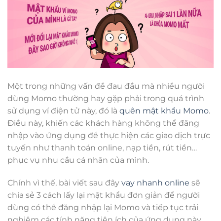
Một trong những vấn đề đau đầu mà nhiều người
dùng Momo thường hay gặp phải trong quá trình
sử dụng ví điện tử này, đó là
quên mật khẩu Momo
.
Điều này, khiến các khách hàng không thể đăng
nhập vào ứng dụng để thực hiện các giao dịch trực
tuyến như thanh toán online, nạp tiền, rút tiền…
phục vụ nhu cầu cá nhân của mình.
Chính vì thế, bài viết sau đây
vay nhanh online
sẽ
chia sẻ 3 cách lấy lại mật khẩu đơn giản để người
dùng có thể đăng nhập lại Momo và tiếp tục trải
nghiệm các tính năng tiện ích của ứng dụng này.