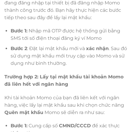
đang đăng nhập tại thiết bị đã đăng nhập Momo
thành công trước đó. Bạn hãy thực hiện các bước
tiếp theo sau đây để lấy lại mật khẩu:
Bước 1:
Nhập mã OTP được hệ thống gửi bằng
SMS tới số điện thoại đăng ký ví Momo
Bước 2
: Đặt lại mật khẩu mới và
xác nhận
. Sau đó
sử dụng mật khẩu mới truy cập vào Momo và sử
dụng như bình thường.
Trường hợp 2: Lấy tại mật khẩu tài khoản Momo
đã liên hết với ngân hàng
Khi tài khoản Momo của bạn đã liên kết với ngân
hàng, việc lấy lại mật khẩu sau khi chọn chức năng
Quên mật khẩu
Momo sẽ diễn ra như sau:
Bước 1:
Cung cấp số
CMND/CCCD
để xác thực