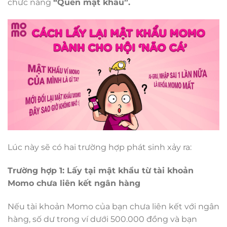
chức năng
“Quên mật khẩu”.
Lúc này sẽ có hai trường hợp phát sinh xảy ra:
Trường hợp 1: Lấy tại mật khẩu từ tài khoản
Momo chưa liên kết ngân hàng
Nếu tài khoản Momo của bạn chưa liên kết với ngân
hàng, số dư trong ví dưới 500.000 đồng và bạn