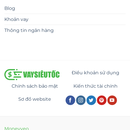
Blog
Khoản vay
Thông tin ngân hàng
Điều khoản sử dụng
Chính sách bảo mật
Kiến thức tài chính
Sơ đồ website
Moneyveo