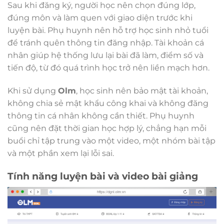
Sau khi đăng ký, người học nên chọn đúng lớp,
đúng môn và làm quen với giao diện trước khi
luyện bài. Phụ huynh nên hỗ trợ học sinh nhỏ tuổi
để tránh quên thông tin đăng nhập. Tài khoản cá
nhân giúp hệ thống lưu lại bài đã làm, điểm số và
tiến độ, từ đó quá trình học trở nên liền mạch hơn.
Khi sử dụng
Olm
, học sinh nên bảo mật tài khoản,
không chia sẻ mật khẩu công khai và không đăng
thông tin cá nhân không cần thiết. Phụ huynh
cũng nên đặt thời gian học hợp lý, chẳng hạn mỗi
buổi chỉ tập trung vào một video, một nhóm bài tập
và một phần xem lại lỗi sai.
Tính năng luyện bài và video bài giảng