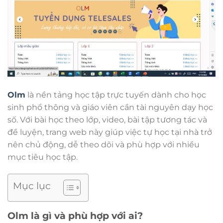
Olm
là nền tảng học tập trực tuyến dành cho học
sinh phổ thông và giáo viên cần tài nguyên dạy học
số. Với bài học theo lớp, video, bài tập tương tác và
đề luyện, trang web này giúp việc tự học tại nhà trở
nên chủ động, dễ theo dõi và phù hợp với nhiều
mục tiêu học tập.
Mục lục
Olm là gì và phù hợp với ai?