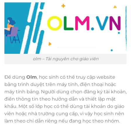
olm – Tài nguyên cho giáo viên
Để dùng
Olm
, học sinh có thể truy cập website
bằng trình duyệt trên máy tính, điện thoại hoặc
máy tính bảng. Người dùng chọn đăng ký tài khoản,
điền thông tin theo hướng dẫn và thiết lập mật
khẩu. Một số lớp học có thể dùng tài khoản do giáo
viên hoặc nhà trường cung cấp, vì vậy học sinh nên
làm theo chỉ dẫn riêng nếu đang học theo nhóm.