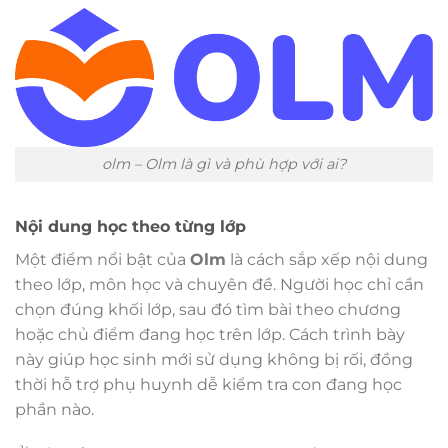
olm – Olm là gì và phù hợp với ai?
Nội dung học theo từng lớp
Một điểm nổi bật của
Olm
là cách sắp xếp nội dung
theo lớp, môn học và chuyên đề. Người học chỉ cần
chọn đúng khối lớp, sau đó tìm bài theo chương
hoặc chủ điểm đang học trên lớp. Cách trình bày
này giúp học sinh mới sử dụng không bị rối, đồng
thời hỗ trợ phụ huynh dễ kiểm tra con đang học
phần nào.