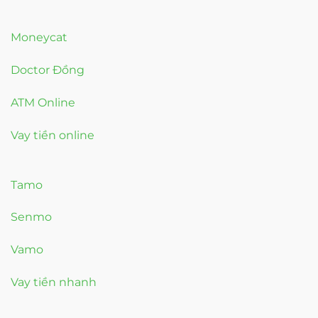
Moneycat
Doctor Đồng
ATM Online
Vay tiền online
Tamo
Senmo
Vamo
Vay tiền nhanh