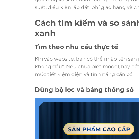
suất, điều kiện lắp đặt, phí giao hàng và ch
Cách tìm kiếm và so sán
xanh
Tìm theo nhu cầu thực tế
Khi vào website, bạn có thể nhập tên sản 
không dầu”. Nếu chưa biết model, hãy bắt
mức tiết kiệm điện và tính năng cần có.
Dùng bộ lọc và bảng thông số