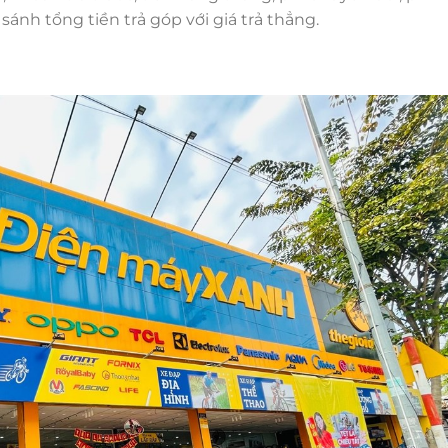
sánh tổng tiền trả góp với giá trả thẳng.