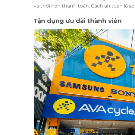
và thời hạn thanh toán. Cách an toàn là so 
Tận dụng ưu đãi thành viên