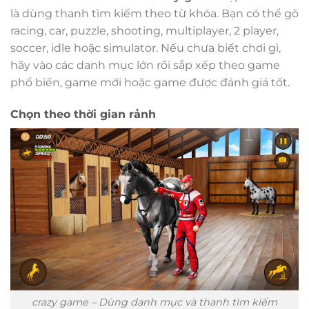
là dùng thanh tìm kiếm theo từ khóa. Bạn có thể gõ
racing, car, puzzle, shooting, multiplayer, 2 player,
soccer, idle hoặc simulator. Nếu chưa biết chơi gì,
hãy vào các danh mục lớn rồi sắp xếp theo game
phổ biến, game mới hoặc game được đánh giá tốt.
Chọn theo thời gian rảnh
crazy game – Dùng danh mục và thanh tìm kiếm