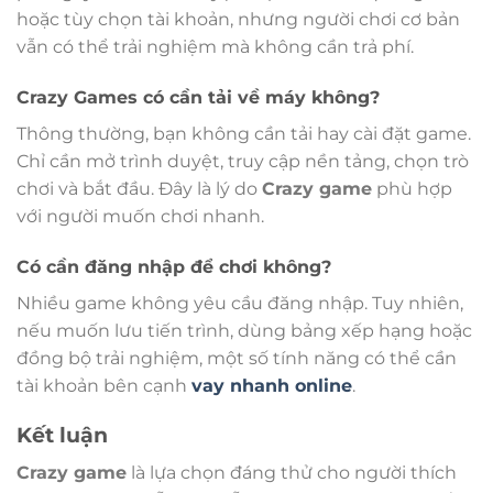
hoặc tùy chọn tài khoản, nhưng người chơi cơ bản
vẫn có thể trải nghiệm mà không cần trả phí.
Crazy Games có cần tải về máy không?
Thông thường, bạn không cần tải hay cài đặt game.
Chỉ cần mở trình duyệt, truy cập nền tảng, chọn trò
chơi và bắt đầu. Đây là lý do
Crazy game
phù hợp
với người muốn chơi nhanh.
Có cần đăng nhập để chơi không?
Nhiều game không yêu cầu đăng nhập. Tuy nhiên,
nếu muốn lưu tiến trình, dùng bảng xếp hạng hoặc
đồng bộ trải nghiệm, một số tính năng có thể cần
tài khoản bên cạnh
vay nhanh online
.
Kết luận
Crazy game
là lựa chọn đáng thử cho người thích