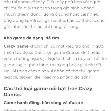
cầu tải game về máy. Điều này phù hợp với người
chỉ muốn giải trí nhanh trong giờ rảnh, không
muốn chiếm dung lượng ổ cứng hoặc cài nhiều
ứng dụng lạ. Với các game nhẹ, bạn có thể vào chơi
gần như tức thì sau khi trang tải xong.
Kho game đa dạng, dễ tìm
Crazy game
không chỉ có một kiểu trò chơi. Người
thích tốc độ có thể chọn game đua xe, drift hoặc
vượt chướng ngại vật. Người thích tư duy có thể tìm
game logic, ghép hình, mahjong hoặc giải câu đố.
Người thích cảm giác vui nhộn có thể thử game
ragdoll, clicker, idle hoặc mô phỏng đời sống.
Các thể loại game nổi bật trên Crazy
Games
Game hành động, bắn súng và đua xe
Nhóm hành động phù hợp với người thích phản xạ