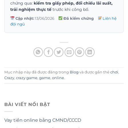
chứng qua:
kiểm tra giấy phép, đối chiếu lãi suất,
trải nghiệm thực tế
trước khi công bố.
Cập nhật:
13/06/2026
Đã kiểm chứng
Liên hệ
đội ngũ
Mục nhập này đã được đăng trong
Blog
và được gắn thẻ
chơi
,
Crazy
,
crazy game
,
game
,
online
.
BÀI VIẾT NỔI BẬT
Vay tiền online bằng CMND/CCCD