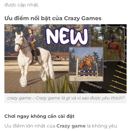
được cập nhật.
Ưu điểm nổi bật của Crazy Games
crazy game – Crazy game là gì và vì sao được yêu thích?
Chơi ngay không cần cài đặt
Ưu điểm lớn nhất của
Crazy game
là không yêu