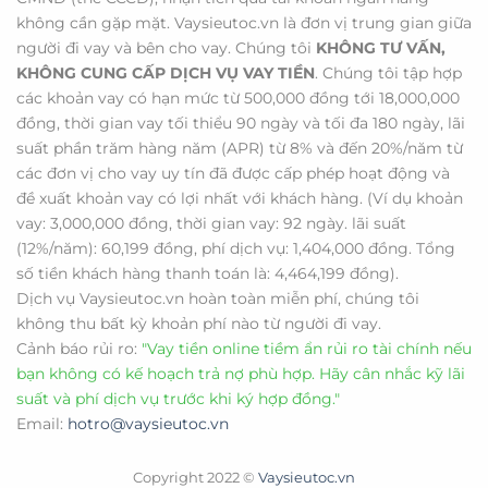
không cần gặp mặt. Vaysieutoc.vn là đơn vị trung gian giữa
người đi vay và bên cho vay. Chúng tôi
KHÔNG TƯ VẤN,
KHÔNG CUNG CẤP DỊCH VỤ VAY TIỀN
. Chúng tôi tập hợp
các khoản vay có hạn mức từ 500,000 đồng tới 18,000,000
đồng, thời gian vay tối thiểu 90 ngày và tối đa 180 ngày, lãi
suất phần trăm hàng năm (APR) từ 8% và đến 20%/năm từ
các đơn vị cho vay uy tín đã được cấp phép hoạt động và
đề xuất khoản vay có lợi nhất với khách hàng. (Ví dụ khoản
vay: 3,000,000 đồng, thời gian vay: 92 ngày. lãi suất
(12%/năm): 60,199 đồng, phí dịch vụ: 1,404,000 đồng. Tổng
số tiền khách hàng thanh toán là: 4,464,199 đồng).
Dịch vụ Vaysieutoc.vn hoàn toàn miễn phí, chúng tôi
không thu bất kỳ khoản phí nào từ người đi vay.
Cảnh báo rủi ro:
"Vay tiền online tiềm ẩn rủi ro tài chính nếu
bạn không có kế hoạch trả nợ phù hợp. Hãy cân nhắc kỹ lãi
suất và phí dịch vụ trước khi ký hợp đồng."
Email:
hotro@vaysieutoc.vn
Copyright 2022 ©
Vaysieutoc.vn