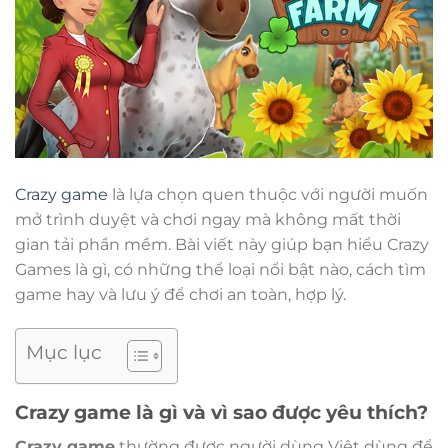
Crazy game
là lựa chọn quen thuộc với người muốn
mở trình duyệt và chơi ngay mà không mất thời
gian tải phần mềm. Bài viết này giúp bạn hiểu Crazy
Games là gì, có những thể loại nổi bật nào, cách tìm
game hay và lưu ý để chơi an toàn, hợp lý.
Mục lục
Crazy game là gì và vì sao được yêu thích?
Crazy game
thường được người dùng Việt dùng để