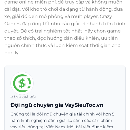
game online miễn phí, dễ truy cập và không muốn
cài đặt. Với kho trò chơi đa dạng từ hành động, đua
xe, giải đố đến mô phỏng và multiplayer, Crazy
Games đáp ứng tốt nhu cầu giải trí nhanh trên trình
duyệt. Để có trải nghiệm tốt nhất, hãy chọn game
theo sở thích, đọc hướng dẫn điều khiển, ưu tiên
nguồn chính thức và luôn kiểm soát thời gian chơi
hợp lý.
ĐÁNH GIÁ BỞI
Đội ngũ chuyên gia VaySieuToc.vn
Chúng tôi là đội ngũ chuyên gia tài chính với hơn 5
năm kinh nghiệm đánh giá, so sánh các sản phẩm
vay tiêu dùng tại Việt Nam. Mỗi bài viết được kiểm