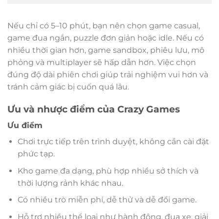
Nếu chỉ có 5–10 phút, bạn nên chọn game casual,
game đua ngắn, puzzle đơn giản hoặc idle. Nếu có
nhiều thời gian hơn, game sandbox, phiêu lưu, mô
phỏng và multiplayer sẽ hấp dẫn hơn. Việc chọn
đúng độ dài phiên chơi giúp trải nghiệm vui hơn và
tránh cảm giác bị cuốn quá lâu.
Ưu và nhược điểm của Crazy Games
Ưu điểm
Chơi trực tiếp trên trình duyệt, không cần cài đặt
phức tạp.
Kho game đa dạng, phù hợp nhiều sở thích và
thời lượng rảnh khác nhau.
Có nhiều trò miễn phí, dễ thử và dễ đổi game.
Hỗ trợ nhiều thể loại như hành động, đua xe, giải