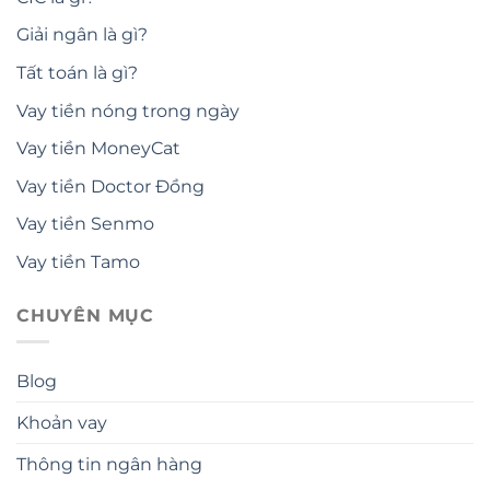
Giải ngân là gì?
Tất toán là gì?
Vay tiền nóng trong ngày
Vay tiền MoneyCat
Vay tiền Doctor Đồng
Vay tiền Senmo
Vay tiền Tamo
CHUYÊN MỤC
Blog
Khoản vay
Thông tin ngân hàng