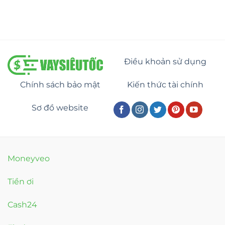
Điều khoản sử dụng
Chính sách bảo mật
Kiến thức tài chính
Sơ đồ website
Moneyveo
Tiền ơi
Cash24