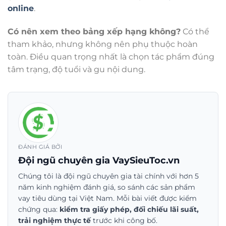
online
.
Có nên xem theo bảng xếp hạng không?
Có thể
tham khảo, nhưng không nên phụ thuộc hoàn
toàn. Điều quan trọng nhất là chọn tác phẩm đúng
tâm trạng, độ tuổi và gu nội dung.
ĐÁNH GIÁ BỞI
Đội ngũ chuyên gia VaySieuToc.vn
Chúng tôi là đội ngũ chuyên gia tài chính với hơn 5
năm kinh nghiệm đánh giá, so sánh các sản phẩm
vay tiêu dùng tại Việt Nam. Mỗi bài viết được kiểm
chứng qua:
kiểm tra giấy phép, đối chiếu lãi suất,
trải nghiệm thực tế
trước khi công bố.