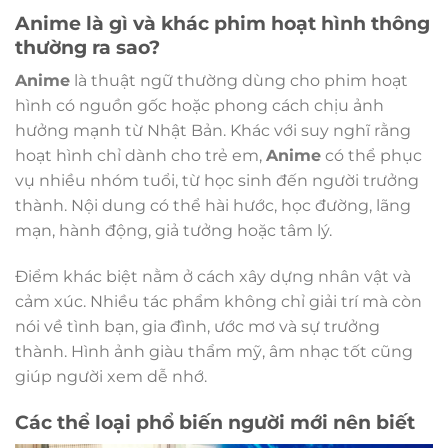
Anime là gì và khác phim hoạt hình thông
thường ra sao?
Anime
là thuật ngữ thường dùng cho phim hoạt
hình có nguồn gốc hoặc phong cách chịu ảnh
hưởng mạnh từ Nhật Bản. Khác với suy nghĩ rằng
hoạt hình chỉ dành cho trẻ em,
Anime
có thể phục
vụ nhiều nhóm tuổi, từ học sinh đến người trưởng
thành. Nội dung có thể hài hước, học đường, lãng
mạn, hành động, giả tưởng hoặc tâm lý.
Điểm khác biệt nằm ở cách xây dựng nhân vật và
cảm xúc. Nhiều tác phẩm không chỉ giải trí mà còn
nói về tình bạn, gia đình, ước mơ và sự trưởng
thành. Hình ảnh giàu thẩm mỹ, âm nhạc tốt cũng
giúp người xem dễ nhớ.
Các thể loại phổ biến người mới nên biết