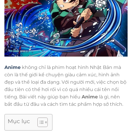
Anime
không chỉ là phim hoạt hình Nhật Bản mà
còn là thế giới kể chuyện giàu cảm xúc, hình ảnh
đẹp và thể loại đa dạng. Với người mới, việc chọn bộ
đầu tiên có thể hơi rối vì có quá nhiều cái tên nổi
tiếng. Bài viết này giúp bạn hiểu
Anime
là gì, nên
bắt đầu từ đâu và cách tìm tác phẩm hợp sở thích.
Mục lục