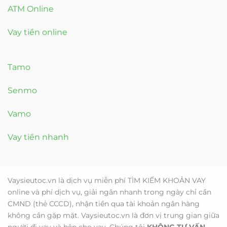
ATM Online
Vay tiền online
Tamo
Senmo
Vamo
Vay tiền nhanh
Vaysieutoc.vn là dịch vụ miễn phí TÌM KIẾM KHOẢN VAY
online và phí dịch vụ, giải ngân nhanh trong ngày chỉ cần
CMND (thẻ CCCD), nhận tiền qua tài khoản ngân hàng
không cần gặp mặt. Vaysieutoc.vn là đơn vị trung gian giữa